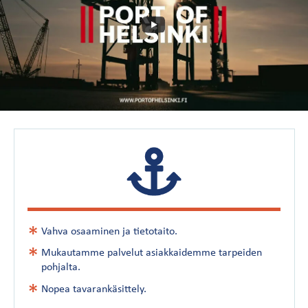
Vahva osaaminen ja tietotaito.
Mukautamme palvelut asiakkaidemme tarpeiden
pohjalta.
Nopea tavarankäsittely.